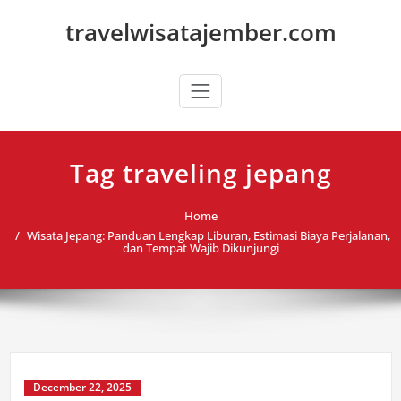
Skip
travelwisatajember.com
to
content
Tag traveling jepang
Home
Wisata Jepang: Panduan Lengkap Liburan, Estimasi Biaya Perjalanan,
dan Tempat Wajib Dikunjungi
December 22, 2025