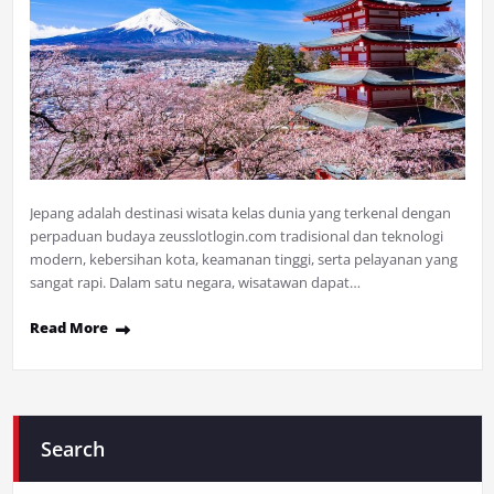
Jepang adalah destinasi wisata kelas dunia yang terkenal dengan
perpaduan budaya zeusslotlogin.com tradisional dan teknologi
modern, kebersihan kota, keamanan tinggi, serta pelayanan yang
sangat rapi. Dalam satu negara, wisatawan dapat…
Read More
Search