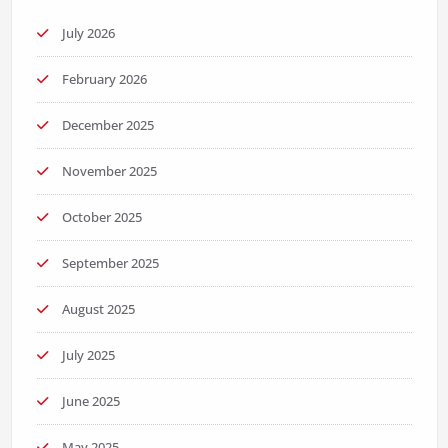
July 2026
February 2026
December 2025
November 2025
October 2025
September 2025
August 2025
July 2025
June 2025
May 2025