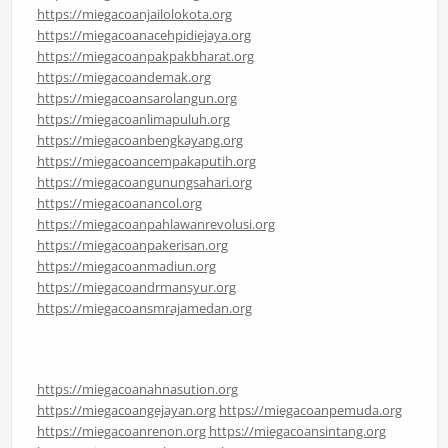
https://miegacoanjailolokota.org
https://miegacoanacehpidiejaya.org
https://miegacoanpakpakbharat.org
https://miegacoandemak.org
https://miegacoansarolangun.org
https://miegacoanlimapuluh.org
https://miegacoanbengkayang.org
https://miegacoancempakaputih.org
https://miegacoangunungsahari.org
https://miegacoanancol.org
https://miegacoanpahlawanrevolusi.org
https://miegacoanpakerisan.org
https://miegacoanmadiun.org
https://miegacoandrmansyur.org
https://miegacoansmrajamedan.org
https://miegacoanahnasution.org
https://miegacoangejayan.org
https://miegacoanpemuda.org
https://miegacoanrenon.org
https://miegacoansintang.org