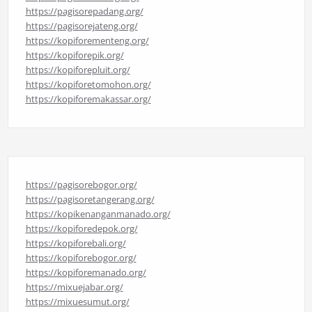
https://pagisorepadang.org/
https://pagisorejateng.org/
https://kopiforementeng.org/
https://kopiforepik.org/
https://kopiforepluit.org/
https://kopiforetomohon.org/
https://kopiforemakassar.org/
https://pagisorebogor.org/
https://pagisoretangerang.org/
https://kopikenanganmanado.org/
https://kopiforedepok.org/
https://kopiforebali.org/
https://kopiforebogor.org/
https://kopiforemanado.org/
https://mixuejabar.org/
https://mixuesumut.org/