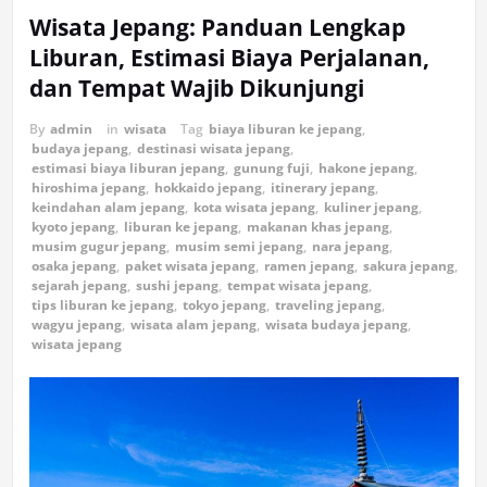
Wisata Jepang: Panduan Lengkap
Liburan, Estimasi Biaya Perjalanan,
dan Tempat Wajib Dikunjungi
By
admin
in
wisata
Tag
biaya liburan ke jepang
,
budaya jepang
,
destinasi wisata jepang
,
estimasi biaya liburan jepang
,
gunung fuji
,
hakone jepang
,
hiroshima jepang
,
hokkaido jepang
,
itinerary jepang
,
keindahan alam jepang
,
kota wisata jepang
,
kuliner jepang
,
kyoto jepang
,
liburan ke jepang
,
makanan khas jepang
,
musim gugur jepang
,
musim semi jepang
,
nara jepang
,
osaka jepang
,
paket wisata jepang
,
ramen jepang
,
sakura jepang
,
sejarah jepang
,
sushi jepang
,
tempat wisata jepang
,
tips liburan ke jepang
,
tokyo jepang
,
traveling jepang
,
wagyu jepang
,
wisata alam jepang
,
wisata budaya jepang
,
wisata jepang