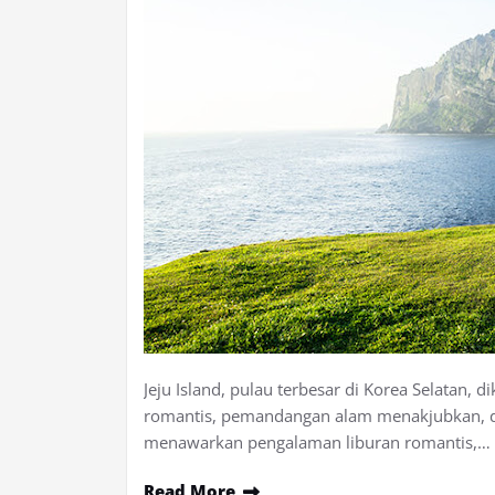
Jeju Island, pulau terbesar di Korea Selatan, 
romantis, pemandangan alam menakjubkan, dan
menawarkan pengalaman liburan romantis,…
Read More