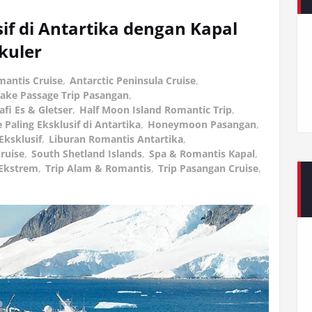
f di Antartika dengan Kapal
kuler
mantis Cruise
,
Antarctic Peninsula Cruise
,
ake Passage Trip Pasangan
,
afi Es & Gletser
,
Half Moon Island Romantic Trip
,
aling Eksklusif di Antartika
,
Honeymoon Pasangan
,
Eksklusif
,
Liburan Romantis Antartika
,
Cruise
,
South Shetland Islands
,
Spa & Romantis Kapal
,
 Ekstrem
,
Trip Alam & Romantis
,
Trip Pasangan Cruise
,