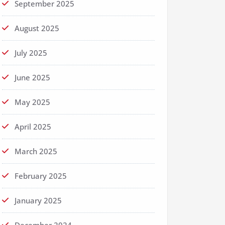
September 2025
August 2025
July 2025
June 2025
May 2025
April 2025
March 2025
February 2025
January 2025