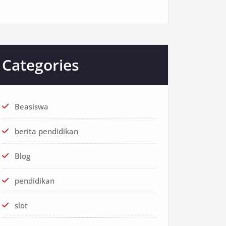
Categories
Beasiswa
berita pendidikan
Blog
pendidikan
slot