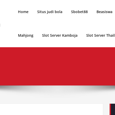
Home
Situs judi bola
Sbobet88
Beasiswa
m
Mahjong
Slot Server Kamboja
Slot Server Thai