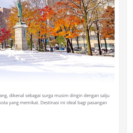
pang, dikenal sebagai surga musim dingin dengan salju
 kota yang memikat. Destinasi ini ideal bagi pasangan