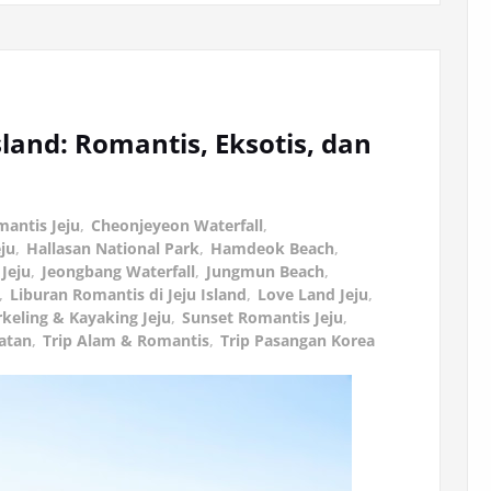
sland: Romantis, Eksotis, dan
mantis Jeju
,
Cheonjeyeon Waterfall
,
ju
,
Hallasan National Park
,
Hamdeok Beach
,
 Jeju
,
Jeongbang Waterfall
,
Jungmun Beach
,
,
Liburan Romantis di Jeju Island
,
Love Land Jeju
,
keling & Kayaking Jeju
,
Sunset Romantis Jeju
,
atan
,
Trip Alam & Romantis
,
Trip Pasangan Korea