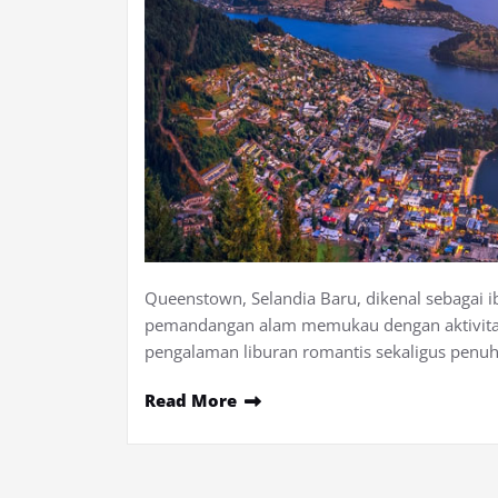
Queenstown, Selandia Baru, dikenal sebagai
pemandangan alam memukau dengan aktivitas
pengalaman liburan romantis sekaligus penu
Read More