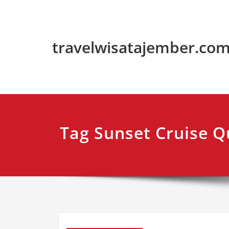
Skip
to
content
travelwisatajember.co
Tag Sunset Cruise 