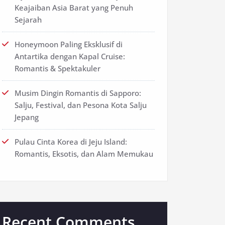
Keajaiban Asia Barat yang Penuh
Sejarah
Honeymoon Paling Eksklusif di
Antartika dengan Kapal Cruise:
Romantis & Spektakuler
Musim Dingin Romantis di Sapporo:
Salju, Festival, dan Pesona Kota Salju
Jepang
Pulau Cinta Korea di Jeju Island:
Romantis, Eksotis, dan Alam Memukau
Recent Comments