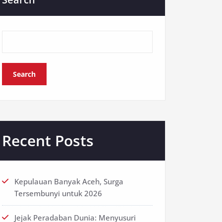
Search
Recent Posts
Kepulauan Banyak Aceh, Surga
Tersembunyi untuk 2026
Jejak Peradaban Dunia: Menyusuri