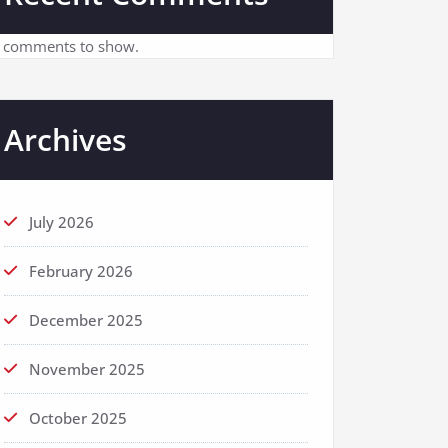
 comments to show.
Archives
July 2026
February 2026
December 2025
November 2025
October 2025