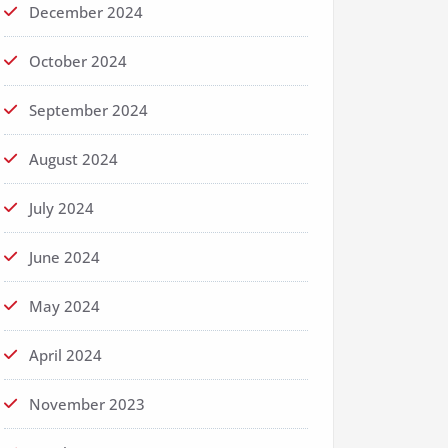
December 2024
October 2024
September 2024
August 2024
July 2024
June 2024
May 2024
April 2024
November 2023