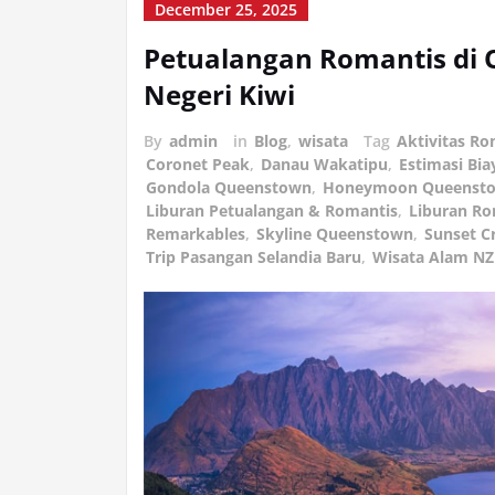
December 25, 2025
Petualangan Romantis di 
Negeri Kiwi
By
admin
in
Blog
,
wisata
Tag
Aktivitas R
Coronet Peak
,
Danau Wakatipu
,
Estimasi Bi
Gondola Queenstown
,
Honeymoon Queenst
Liburan Petualangan & Romantis
,
Liburan Ro
Remarkables
,
Skyline Queenstown
,
Sunset C
Trip Pasangan Selandia Baru
,
Wisata Alam NZ