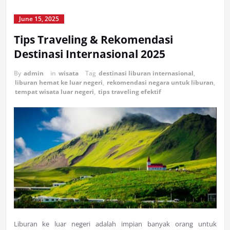
June 15, 2025
Tips Traveling & Rekomendasi
Destinasi Internasional 2025
By
admin
in
wisata
Tag
destinasi liburan internasional
,
liburan hemat ke luar negeri
,
rekomendasi negara untuk liburan
,
tempat wisata luar negeri
,
tips traveling efektif
Liburan ke luar negeri adalah impian banyak orang untuk