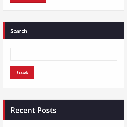
Search
Search
Recent Posts