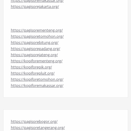
https://pagisoremakassar.org/
https://pagisorejakarta.org/
https://pagisorementeng.org/
https://pagisoretomohon.org/
https://pagisorebitung.org/
https://pagisorepadang.org/
https://pagisorejateng.org/
https://kopiforementeng.org/
https://kopiforepik.org/
https://kopiforepluit.org/
https://kopiforetomohon.org/
https://kopiforemakassar.org/
https://pagisorebogor.org/
https://pagisoretangerang.org/