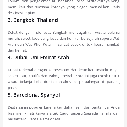
Louvre, dan pengalaman kuliner khas Eropa. Arsitekturnya yang
memukau dan suasana kotanya yang elegan menjadikan Paris
destinasi impian.
3. Bangkok, Thailand
Dekat dengan Indonesia, Bangkok menyuguhkan wisata belanja
murah, street food yang lezat, dan kuil-kuil bersejarah seperti Wat
Arun dan Wat Pho. Kota ini sangat cocok untuk liburan singkat
dan hemat.
4. Dubai, Uni Emirat Arab
Dubai terkenal dengan kemewahan dan keunikan arsitekturnya,
seperti Burj Khalifa dan Palm Jumeirah. Kota ini juga cocok untuk
wisata belanja kelas dunia dan aktivitas petualangan di padang
pasir.
5. Barcelona, Spanyol
Destinasi ini populer karena keindahan seni dan pantainya. Anda
bisa menikmati karya arsitek Gaudí seperti Sagrada Familia dan
bersantai di Pantai Barceloneta.