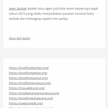
agen sbobet
adalah situs agen judi bola resmi terpercaya sejak
tahun 2015 yang selalu menyediakan pasaran taruhan bola
terbaik dan terlengkap seperti mix parlay.
situs slot gacor
https://kopiforebanten.org/
https://kopiforejateng.org/
https://kopiforesumut.org/
https://kopiforejayapura.org/
https://mixuebitung.org/
https://kopikenanganjayapura.org/
https://kopiforetangerang.org/
https://pagisorepik.org/