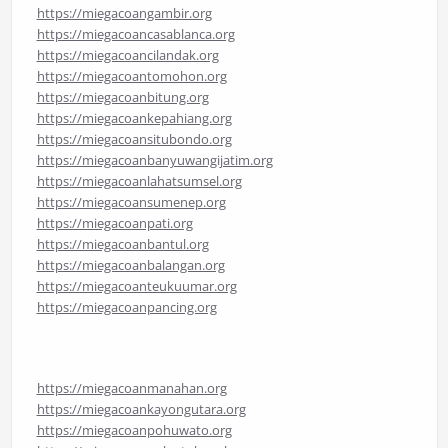
https://miegacoangambir.org
https://miegacoancasablanca.org
https://miegacoancilandak.org
https://miegacoantomohon.org
https://miegacoanbitung.org
https://miegacoankepahiang.org
https://miegacoansitubondo.org
https://miegacoanbanyuwangijatim.org
https://miegacoanlahatsumsel.org
https://miegacoansumenep.org
https://miegacoanpati.org
https://miegacoanbantul.org
https://miegacoanbalangan.org
https://miegacoanteukuumar.org
https://miegacoanpancing.org
https://miegacoanmanahan.org
https://miegacoankayongutara.org
https://miegacoanpohuwato.org