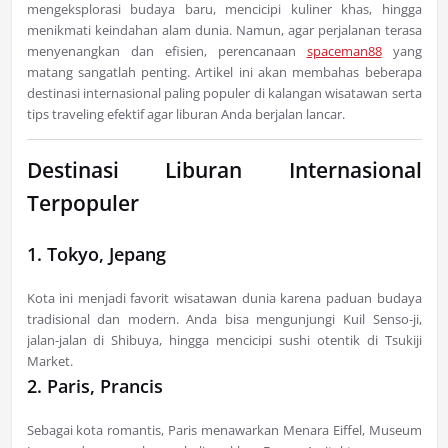
mengeksplorasi budaya baru, mencicipi kuliner khas, hingga
menikmati keindahan alam dunia. Namun, agar perjalanan terasa
menyenangkan dan efisien, perencanaan
spaceman88
yang
matang sangatlah penting. Artikel ini akan membahas beberapa
destinasi internasional paling populer di kalangan wisatawan serta
tips traveling efektif agar liburan Anda berjalan lancar.
Destinasi Liburan Internasional
Terpopuler
1. Tokyo, Jepang
Kota ini menjadi favorit wisatawan dunia karena paduan budaya
tradisional dan modern. Anda bisa mengunjungi Kuil Senso-ji,
jalan-jalan di Shibuya, hingga mencicipi sushi otentik di Tsukiji
Market.
2. Paris, Prancis
Sebagai kota romantis, Paris menawarkan Menara Eiffel, Museum