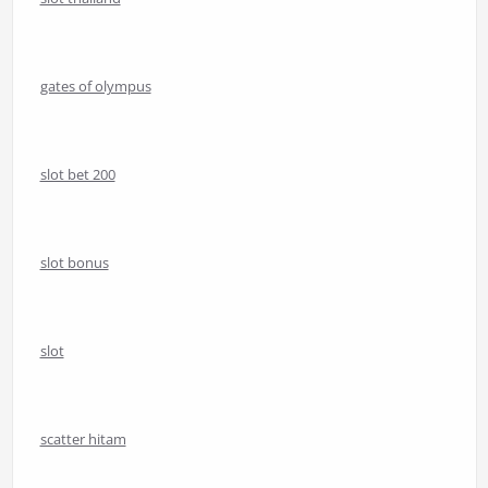
gates of olympus
slot bet 200
slot bonus
slot
scatter hitam