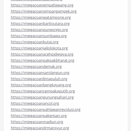
https://miegacoanempatlawang.org
https://miegacoansimpangampek.org
https://miegacoanwatampone.org
https://miegacoanbaritoutara.org
https://miegacoanpurworejo.org
https://miegacoansumbawa.org
https://miegacoankutai.org
https://miegacoanjailolokota.org
https://miegacoanacehpidiejaya.org
https://miegacoanpakpakbharat.org
https://miegacoandemak.org
https://miegacoansarolangun.org
https://miegacoanlimapuluh.org
https://miegacoanbengkayang.org
https://miegacoancempakaputih.org
https://miegacoangunungsahari.org
https://miegacoanancol.org
https://miegacoanpahlawanrevolusi.org
https://miegacoanpakerisan.org
https://miegacoanmadiun.org
https://miegacoandrmansyur.org