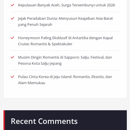
Kepulauan Banyak Aceh, Surga Tersembunyi untuk 2026
Jejak Peradaban Dunia: Menyusuri Keajaiban Asia Barat
yang Penuh Sejarah
Honeymoon Paling Eksklusif di Antartika dengan Kapal
Cruise: Romantis & Spektakuler
Musim Dingin Romantis di Sapporo: Salju, Festival, dan
Pesona Kota Salju Jepang
Pulau Cinta Korea di Jeju Island: Romantis, Eksotis, dan
Alam Memukau
Recent Comments