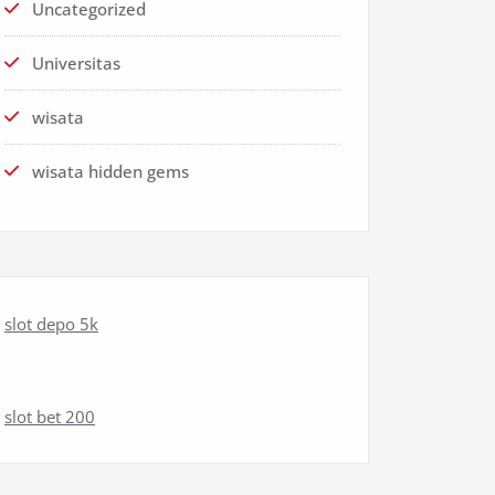
Uncategorized
Universitas
wisata
wisata hidden gems
slot depo 5k
slot bet 200