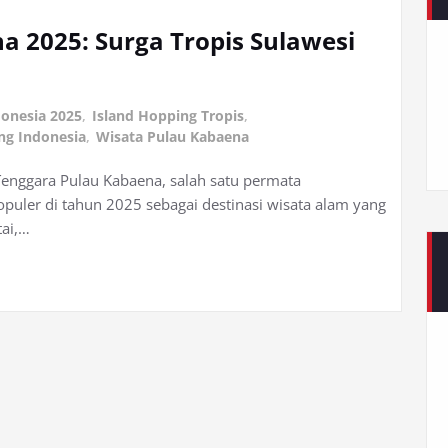
 2025: Surga Tropis Sulawesi
donesia 2025
,
Island Hopping Tropis
,
ng Indonesia
,
Wisata Pulau Kabaena
enggara Pulau Kabaena, salah satu permata
puler di tahun 2025 sebagai destinasi wisata alam yang
ai,…