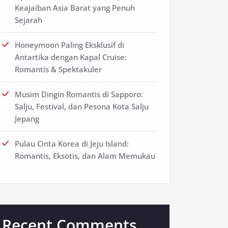
Keajaiban Asia Barat yang Penuh
Sejarah
Honeymoon Paling Eksklusif di
Antartika dengan Kapal Cruise:
Romantis & Spektakuler
Musim Dingin Romantis di Sapporo:
Salju, Festival, dan Pesona Kota Salju
Jepang
Pulau Cinta Korea di Jeju Island:
Romantis, Eksotis, dan Alam Memukau
Recent Comments