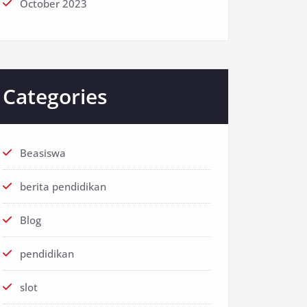
October 2023
Categories
Beasiswa
berita pendidikan
Blog
pendidikan
slot