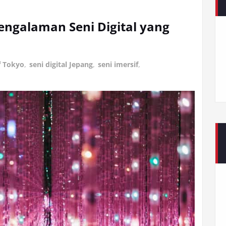
engalaman Seni Digital yang
f Tokyo
,
seni digital Jepang
,
seni imersif
,