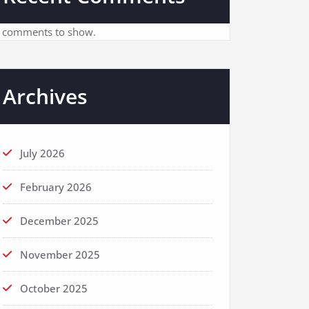
 comments to show.
Archives
July 2026
February 2026
December 2025
November 2025
October 2025