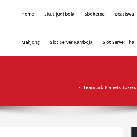
Home
Situs judi bola
Sbobet88
Beasiswa
m
Mahjong
Slot Server Kamboja
Slot Server Thai
TeamLab Planets Tokyo: 