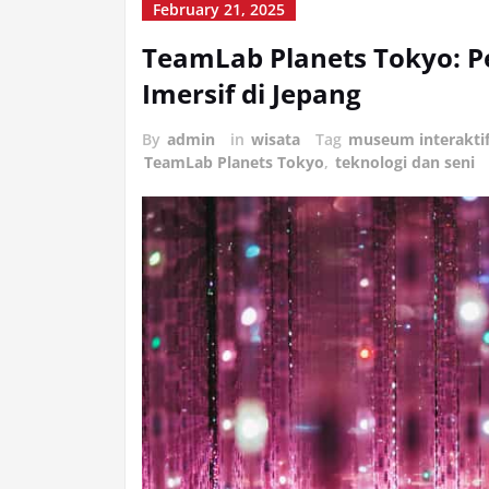
February 21, 2025
TeamLab Planets Tokyo: P
Imersif di Jepang
By
admin
in
wisata
Tag
museum interakti
TeamLab Planets Tokyo
,
teknologi dan seni