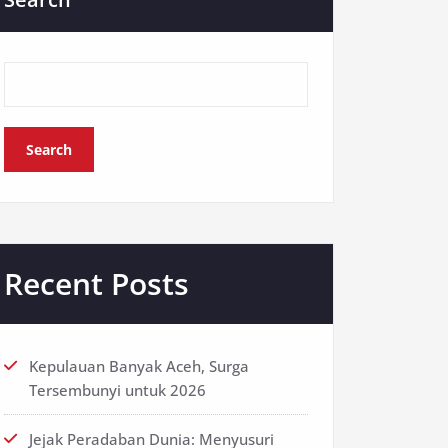
Search
Recent Posts
Kepulauan Banyak Aceh, Surga
Tersembunyi untuk 2026
Jejak Peradaban Dunia: Menyusuri