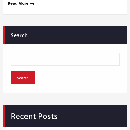
Read More
Search
Search
Recent Posts