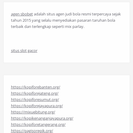
agen sbobet
adalah situs agen judi bola resmi terpercaya sejak
tahun 2015 yang selalu menyediakan pasaran taruhan bola
terbaik dan terlengkap seperti mix parlay.
situs slot gacor
https://kopiforebanten.org/
https://kopiforejateng.org/
https://kopiforesumut.org/
https://kopiforejayapura.org/
https://mixuebitung.org/
https://kopikenanganjayapura.org/
https://kopiforetangerang.org/
https://pagisorepik.org/