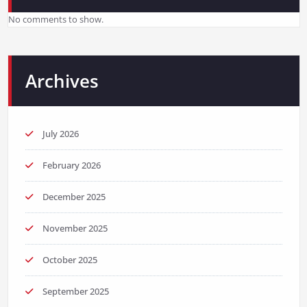
No comments to show.
Archives
July 2026
February 2026
December 2025
November 2025
October 2025
September 2025