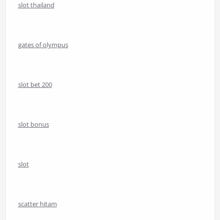
slot thailand
gates of olympus
slot bet 200
slot bonus
slot
scatter hitam