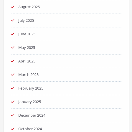
August 2025
July 2025
June 2025
May 2025
April 2025
March 2025
February 2025
January 2025
December 2024
October 2024