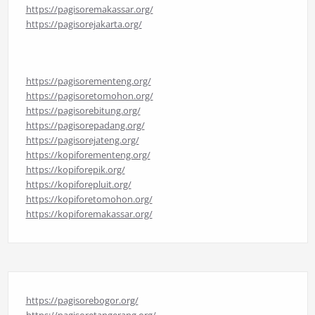
https://pagisoremakassar.org/
https://pagisorejakarta.org/
https://pagisorementeng.org/
https://pagisoretomohon.org/
https://pagisorebitung.org/
https://pagisorepadang.org/
https://pagisorejateng.org/
https://kopiforementeng.org/
https://kopiforepik.org/
https://kopiforepluit.org/
https://kopiforetomohon.org/
https://kopiforemakassar.org/
https://pagisorebogor.org/