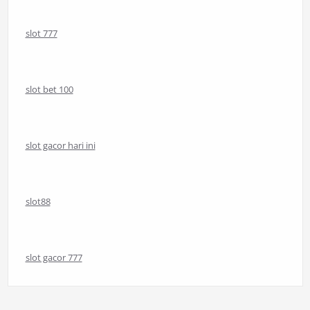
slot 777
slot bet 100
slot gacor hari ini
slot88
slot gacor 777