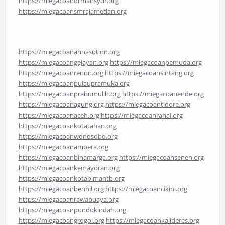
https://miegacoandrmansyur.org
https://miegacoansmrajamedan.org
https://miegacoanahnasution.org
https://miegacoangejayan.org
https://miegacoanpemuda.org
https://miegacoanrenon.org
https://miegacoansintang.org
https://miegacoanpulaupramuka.org
https://miegacoanprabumulih.org
https://miegacoanende.org
https://miegacoanagung.org
https://miegacoantidore.org
https://miegacoanaceh.org
https://miegacoanranai.org
https://miegacoankotatahan.org
https://miegacoanwonosobo.org
https://miegacoanampera.org
https://miegacoanbinamarga.org
https://miegacoansenen.org
https://miegacoankemayoran.org
https://miegacoankotabimantb.org
https://miegacoanbenhil.org
https://miegacoancikini.org
https://miegacoanrawabuaya.org
https://miegacoanpondokindah.org
https://miegacoangrogol.org
https://miegacoankalideres.org