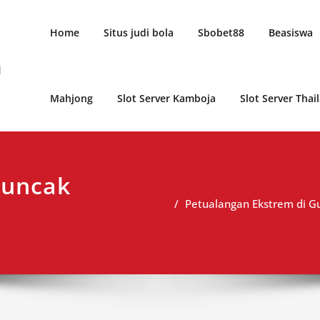
Home
Situs judi bola
Sbobet88
Beasiswa
m
Mahjong
Slot Server Kamboja
Slot Server Thai
puncak
Petualangan Ekstrem di G