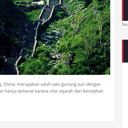
No
g, China, merupakan salah satu gunung suci dengan
an hanya terkenal karena nilai sejarah dan keindahan