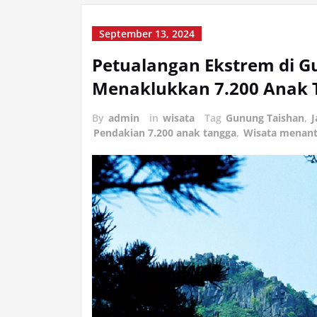
September 13, 2024
Petualangan Ekstrem di G
Menaklukkan 7.200 Anak 
By
admin
in
wisata
Tag
Gunung Taishan
,
J
Pendakian 7.200 anak tangga
,
Wisata menant