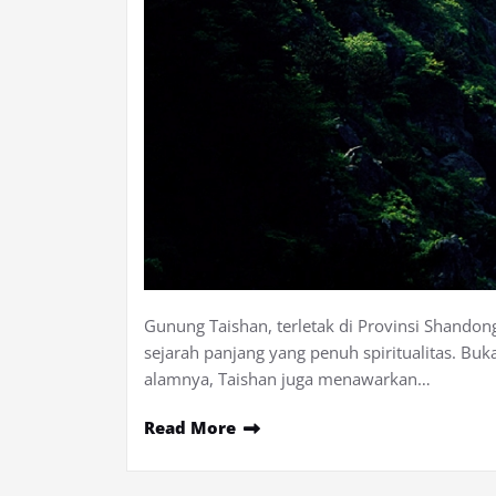
Gunung Taishan, terletak di Provinsi Shandon
sejarah panjang yang penuh spiritualitas. Buk
alamnya, Taishan juga menawarkan…
Read More