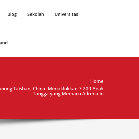
Blog
Sekolah
Universitas
land
Home
unung Taishan, China: Menaklukkan 7.200 Anak
Tangga yang Memacu Adrenalin