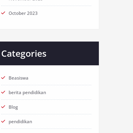
October 2023
Categories
Beasiswa
berita pendidikan
Blog
pendidikan