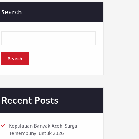
Search
Search
Recent Posts
Kepulauan Banyak Aceh, Surga
Tersembunyi untuk 2026