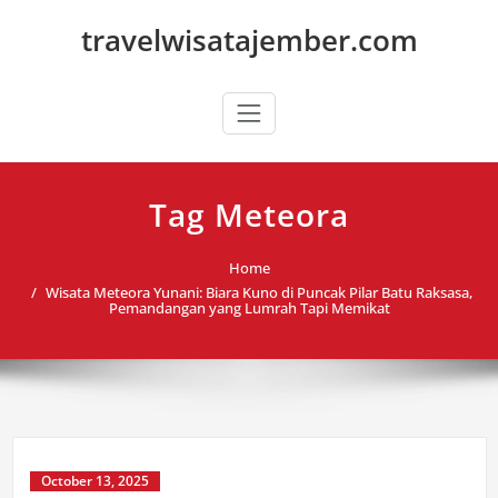
Skip
travelwisatajember.com
to
content
Tag Meteora
Home
Wisata Meteora Yunani: Biara Kuno di Puncak Pilar Batu Raksasa,
Pemandangan yang Lumrah Tapi Memikat
October 13, 2025