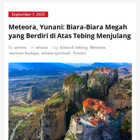
September 7, 2025
Meteora, Yunani: Biara-Biara Megah
yang Berdiri di Atas Tebing Menjulang
By
admin
in
wisata
Tag
biara di tebing
,
Meteora
,
warisan budaya
,
wisata spiritual
,
Yunani