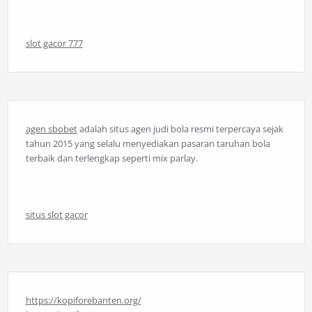
slot gacor 777
agen sbobet
adalah situs agen judi bola resmi terpercaya sejak
tahun 2015 yang selalu menyediakan pasaran taruhan bola
terbaik dan terlengkap seperti mix parlay.
situs slot gacor
https://kopiforebanten.org/