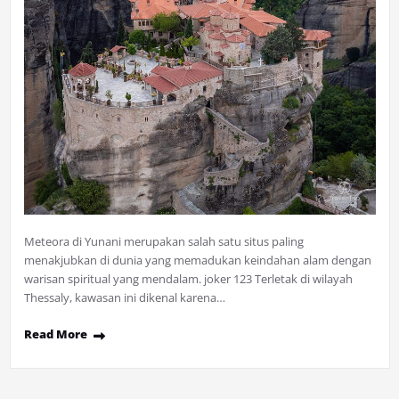
Meteora di Yunani merupakan salah satu situs paling
menakjubkan di dunia yang memadukan keindahan alam dengan
warisan spiritual yang mendalam. joker 123 Terletak di wilayah
Thessaly, kawasan ini dikenal karena…
Read More