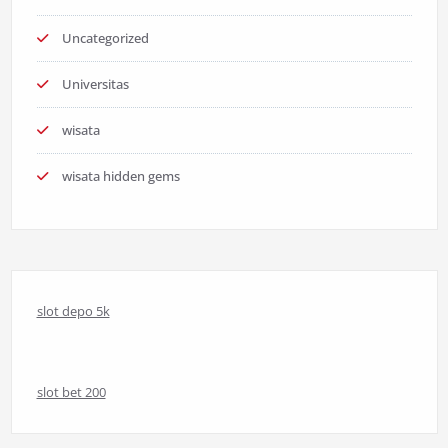
Uncategorized
Universitas
wisata
wisata hidden gems
slot depo 5k
slot bet 200