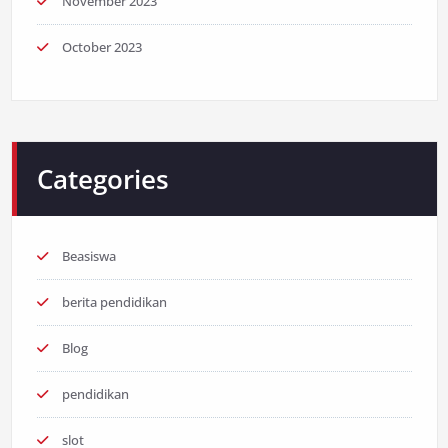
November 2023
October 2023
Categories
Beasiswa
berita pendidikan
Blog
pendidikan
slot