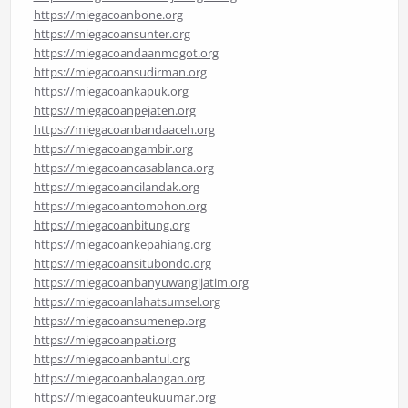
https://miegacoanbone.org
https://miegacoansunter.org
https://miegacoandaanmogot.org
https://miegacoansudirman.org
https://miegacoankapuk.org
https://miegacoanpejaten.org
https://miegacoanbandaaceh.org
https://miegacoangambir.org
https://miegacoancasablanca.org
https://miegacoancilandak.org
https://miegacoantomohon.org
https://miegacoanbitung.org
https://miegacoankepahiang.org
https://miegacoansitubondo.org
https://miegacoanbanyuwangijatim.org
https://miegacoanlahatsumsel.org
https://miegacoansumenep.org
https://miegacoanpati.org
https://miegacoanbantul.org
https://miegacoanbalangan.org
https://miegacoanteukuumar.org