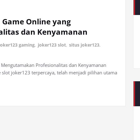
n Game Online yang
alitas dan Kenyamanan
joker123 gaming
,
joker123 slot
,
situs joker123
,
 Mengutamakan Profesionalitas dan Kenyamanan
 slot joker123 terpercaya, telah menjadi pilihan utama