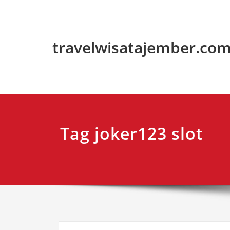
Skip
to
content
travelwisatajember.co
Tag joker123 slot