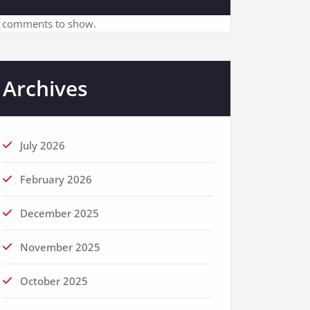
 comments to show.
Archives
July 2026
February 2026
December 2025
November 2025
October 2025