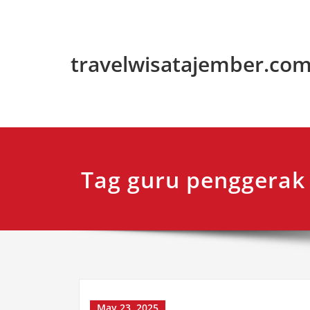
Skip
to
content
travelwisatajember.co
Tag guru penggerak
May 23, 2025