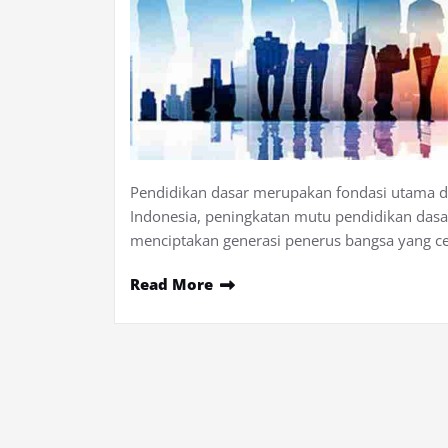
Pendidikan dasar merupakan fondasi utama 
Indonesia, peningkatan mutu pendidikan dasa
menciptakan generasi penerus bangsa yang ce
Read More