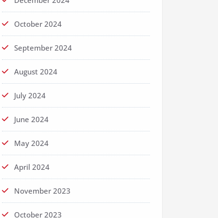
December 2024
October 2024
September 2024
August 2024
July 2024
June 2024
May 2024
April 2024
November 2023
October 2023