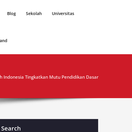
Blog
Sekolah
Universitas
land
ah Indonesia Tingkatkan Mutu Pendidikan Dasar
Search