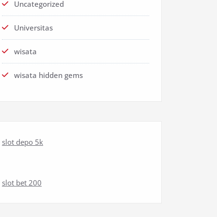
Uncategorized
Universitas
wisata
wisata hidden gems
slot depo 5k
slot bet 200