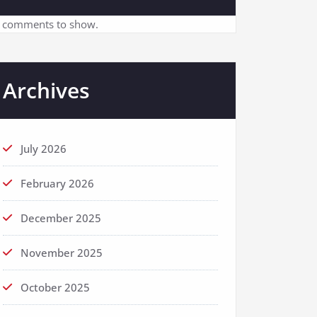
 comments to show.
Archives
July 2026
February 2026
December 2025
November 2025
October 2025