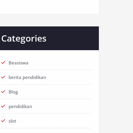
Categories
Beasiswa
berita pendidikan
Blog
pendidikan
slot