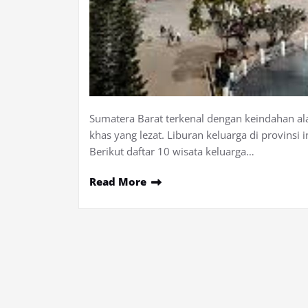
Sumatera Barat terkenal dengan keindahan al
khas yang lezat. Liburan keluarga di provinsi
Berikut daftar 10 wisata keluarga…
Read More