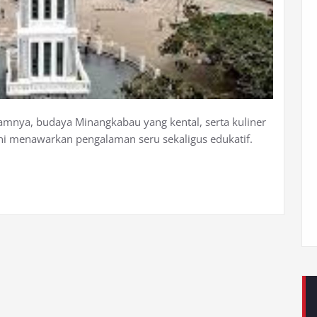
amnya, budaya Minangkabau yang kental, serta kuliner
 ini menawarkan pengalaman seru sekaligus edukatif.