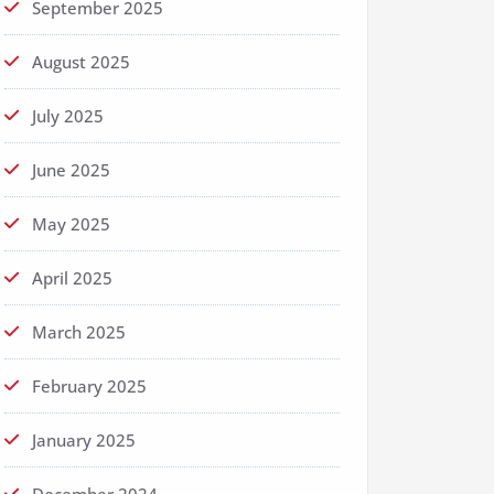
September 2025
August 2025
July 2025
June 2025
May 2025
April 2025
March 2025
February 2025
January 2025