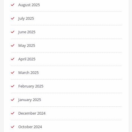
August 2025
July 2025
June 2025
May 2025
April 2025
March 2025
February 2025
January 2025
December 2024
October 2024