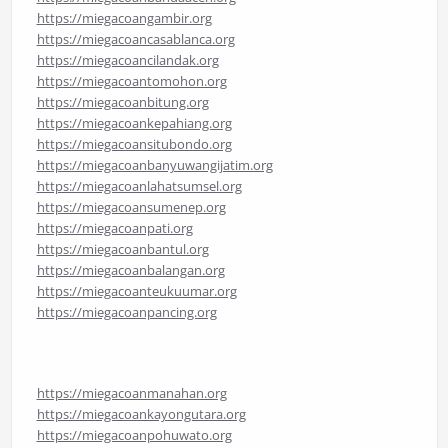
https://miegacoangambir.org
https://miegacoancasablanca.org
https://miegacoancilandak.org
https://miegacoantomohon.org
https://miegacoanbitung.org
https://miegacoankepahiang.org
https://miegacoansitubondo.org
https://miegacoanbanyuwangijatim.org
https://miegacoanlahatsumsel.org
https://miegacoansumenep.org
https://miegacoanpati.org
https://miegacoanbantul.org
https://miegacoanbalangan.org
https://miegacoanteukuumar.org
https://miegacoanpancing.org
https://miegacoanmanahan.org
https://miegacoankayongutara.org
https://miegacoanpohuwato.org