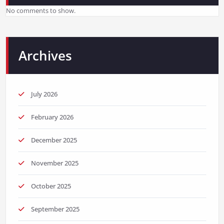
No comments to show.
Archives
July 2026
February 2026
December 2025
November 2025
October 2025
September 2025