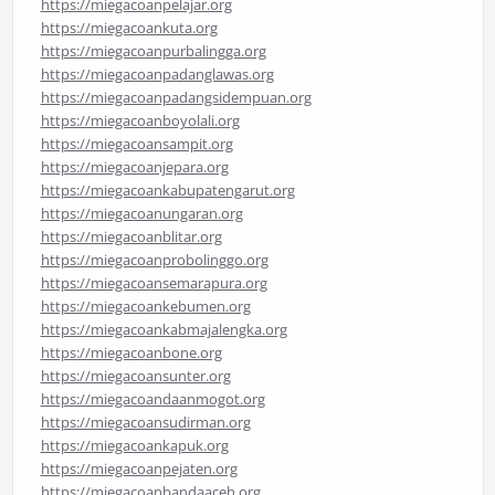
https://miegacoanpelajar.org
https://miegacoankuta.org
https://miegacoanpurbalingga.org
https://miegacoanpadanglawas.org
https://miegacoanpadangsidempuan.org
https://miegacoanboyolali.org
https://miegacoansampit.org
https://miegacoanjepara.org
https://miegacoankabupatengarut.org
https://miegacoanungaran.org
https://miegacoanblitar.org
https://miegacoanprobolinggo.org
https://miegacoansemarapura.org
https://miegacoankebumen.org
https://miegacoankabmajalengka.org
https://miegacoanbone.org
https://miegacoansunter.org
https://miegacoandaanmogot.org
https://miegacoansudirman.org
https://miegacoankapuk.org
https://miegacoanpejaten.org
https://miegacoanbandaaceh.org