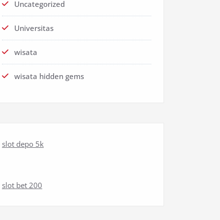
Uncategorized
Universitas
wisata
wisata hidden gems
slot depo 5k
slot bet 200