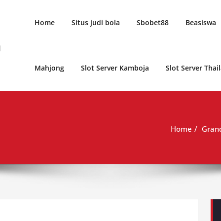
Home
Situs judi bola
Sbobet88
Beasiswa
m
Mahjong
Slot Server Kamboja
Slot Server Thai
Home
Grand