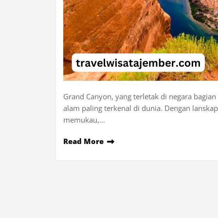
Grand Canyon, yang terletak di negara bagian 
alam paling terkenal di dunia. Dengan lanskap
memukau,…
Read More