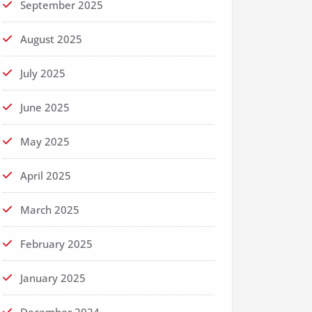
September 2025
August 2025
July 2025
June 2025
May 2025
April 2025
March 2025
February 2025
January 2025