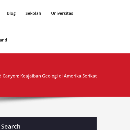
Blog
Sekolah
Universitas
land
 Canyon: Keajaiban Geologi di Amerika Serikat
Search