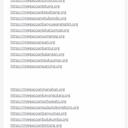
https://miegacoantomohon.org
https://miegacoanbitung.org
https://miegacoankepahiang.org
https://miegacoansitubondo.org
https://miegacoanbanyuwangijatim.org
https://miegacoanlahatsumsel.org
https://miegacoansumenep.org
https://miegacoanpati.org
https://miegacoanbantul.org
https://miegacoanbalangan.org
https://miegacoanteukuumar.org
https://miegacoanpancing.org
https://miegacoanmanahan.org
https://miegacoankayongutara.org
https://miegacoanpohuwato.org
https://miegacoanpulautokongboro.org
https://miegacoanbanyumas.org
https://miegacoanbulukumba.org
https://miegacoanbintang.org