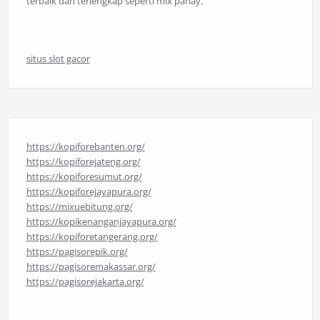
terbaik dan terlengkap seperti mix parlay.
situs slot gacor
https://kopiforebanten.org/
https://kopiforejateng.org/
https://kopiforesumut.org/
https://kopiforejayapura.org/
https://mixuebitung.org/
https://kopikenanganjayapura.org/
https://kopiforetangerang.org/
https://pagisorepik.org/
https://pagisoremakassar.org/
https://pagisorejakarta.org/