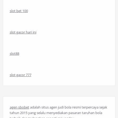
slot bet 100
slot gacor hari ini
slot88
slot gacor 777
agen sbobet
adalah situs agen judi bola resmi terpercaya sejak
tahun 2015 yang selalu menyediakan pasaran taruhan bola