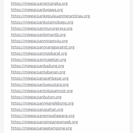
https://miegacoansintangka.org
https://miegacoanbajawa.org
https://miegacoankepulauanmerantiriau.org
https://miegacoankotamobagu.org
https://miegacoanmurungraya.org
https://miegacoanbimantb.org
https://miegacoannmamuju.org
https://miegacoanmanggaraintt.org
https://miegacoanniasbarat.org
https://miegacoanmagetan.org
https://miegacoanbadung.org
https://miegacoantabanan.org
https://miegacoanacehbesar.org
https://miegacoanluwuutara.org
https://miegacoantobasamosir.org
https://miegacoanbuton.org
https://miegacoanrejanglebong.org
https://miegacoanasahan.org
https://miegacoanempatlawang.org
https://miegacoansimpangampek.org
https://miegacoanwatampone.org