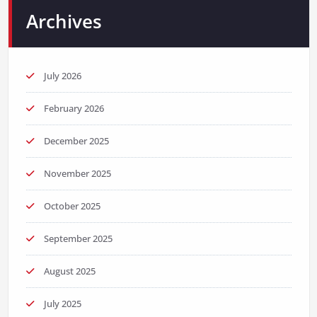
Archives
July 2026
February 2026
December 2025
November 2025
October 2025
September 2025
August 2025
July 2025