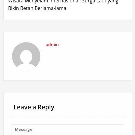
Wisata Menyelam Internasional: Surga Laut yang
Bikin Betah Berlama-lama
admin
Leave a Reply