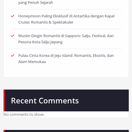
yang Penuh Sejarah
Honeymoon Paling Eksklusif di Antartika dengan Kapal
Cruise: Romantis & Spektakuler
Musim Dingin Romantis di Sapporo: Salju, Festival, dan
Pesona Kota Salju Jepang
Pulau Cinta Korea di Jeju Island: Romantis, Eksotis, dan
Alam Memukau
Recent Comments
No comments to show.