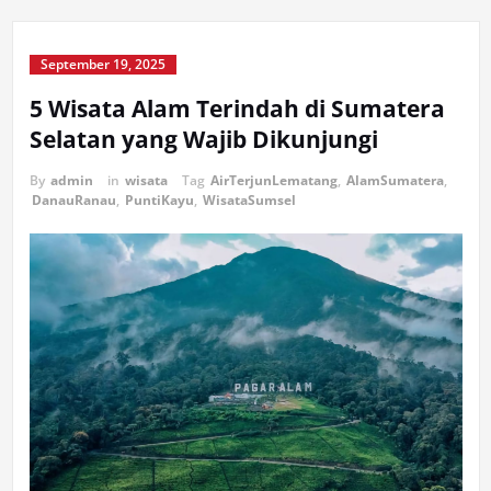
September 19, 2025
5 Wisata Alam Terindah di Sumatera
Selatan yang Wajib Dikunjungi
By
admin
in
wisata
Tag
AirTerjunLematang
,
AlamSumatera
,
DanauRanau
,
PuntiKayu
,
WisataSumsel