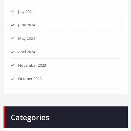
July 2024
June 2024
May 2024
April 2024
November 2023
October 2023
Categories