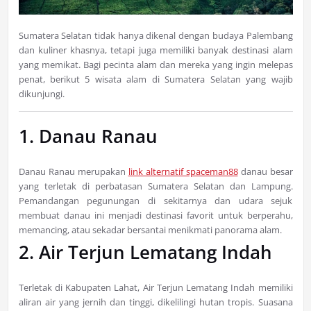
Sumatera Selatan tidak hanya dikenal dengan budaya Palembang
dan kuliner khasnya, tetapi juga memiliki banyak destinasi alam
yang memikat. Bagi pecinta alam dan mereka yang ingin melepas
penat, berikut 5 wisata alam di Sumatera Selatan yang wajib
dikunjungi.
1. Danau Ranau
Danau Ranau merupakan
link alternatif spaceman88
danau besar
yang terletak di perbatasan Sumatera Selatan dan Lampung.
Pemandangan pegunungan di sekitarnya dan udara sejuk
membuat danau ini menjadi destinasi favorit untuk berperahu,
memancing, atau sekadar bersantai menikmati panorama alam.
2. Air Terjun Lematang Indah
Terletak di Kabupaten Lahat, Air Terjun Lematang Indah memiliki
aliran air yang jernih dan tinggi, dikelilingi hutan tropis. Suasana