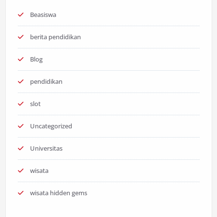
Beasiswa
berita pendidikan
Blog
pendidikan
slot
Uncategorized
Universitas
wisata
wisata hidden gems