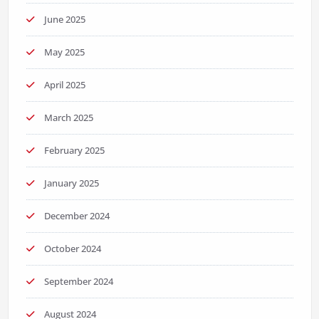
June 2025
May 2025
April 2025
March 2025
February 2025
January 2025
December 2024
October 2024
September 2024
August 2024